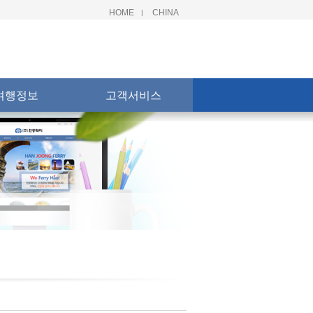
HOME
CHINA
|
여행정보
고객서비스