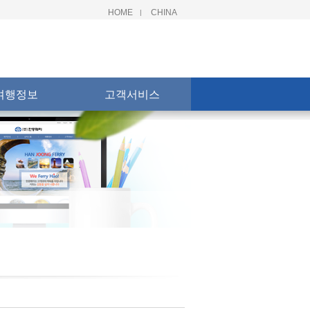
HOME
CHINA
|
여행정보
고객서비스