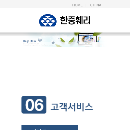
HOME
CHINA
|