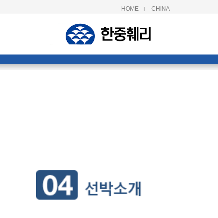
HOME
CHINA
|