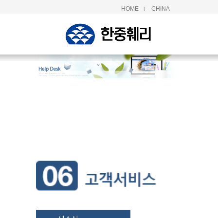
HOME
CHINA
|