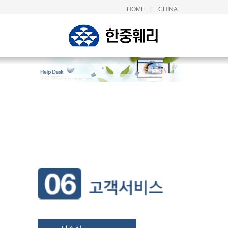
HOME
CHINA
|