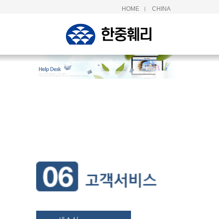
HOME
CHINA
|