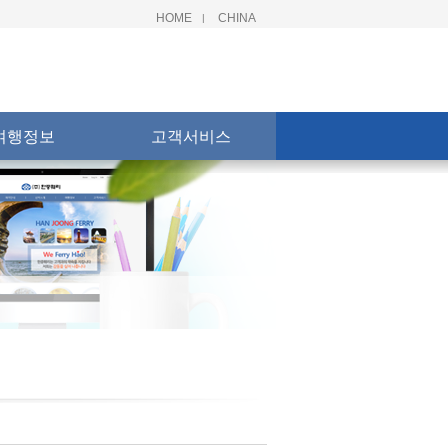
HOME
CHINA
|
여행정보
고객서비스