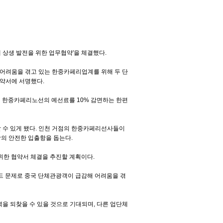
상생 발전을 위한 업무협약'을 체결했다.
어려움을 겪고 있는 한중카페리업계를 위해 두 단
약서에 서명했다.
6개 한중카페리노선의 예선료를 10% 감면하는 한편
 수 있게 됐다. 인천 거점의 한중카페리선사들이
선박의 안전한 입출항을 돕는다.
한 협약서 체결을 추진할 계획이다.
드 문제로 중국 단체관광객이 급감해 어려움을 겪
을 되찾을 수 있을 것으로 기대되며, 다른 업단체