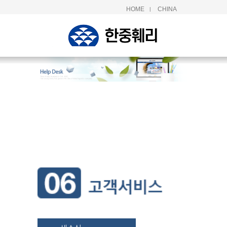
HOME
CHINA
|