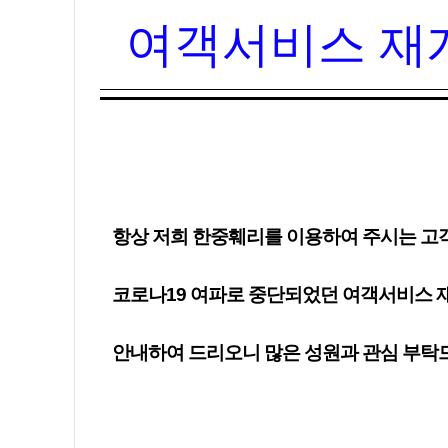
여객서비스 재개
항상 저희 한중훼리를 이용하여 주시는 고
코로나19 여파로 중단되었던 여객서비스 
안내하여 드리오니 많은 성원과 관심 부탁