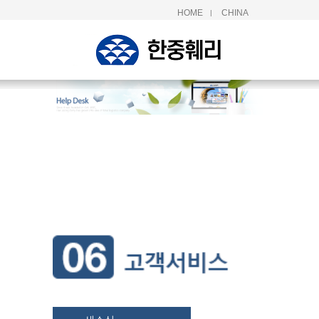
HOME
CHINA
|