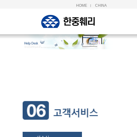
HOME
CHINA
|