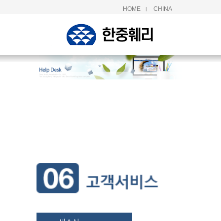
HOME
CHINA
|