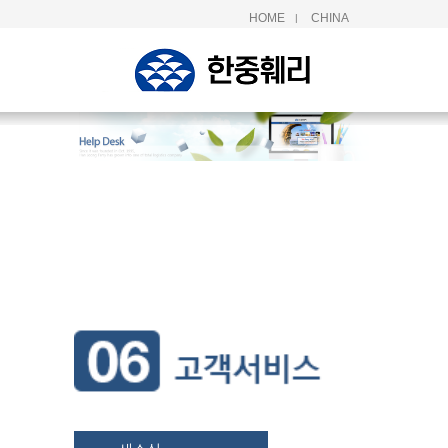
HOME
CHINA
|