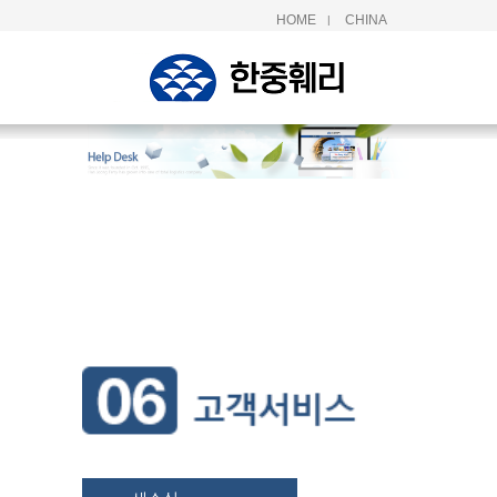
HOME
CHINA
|