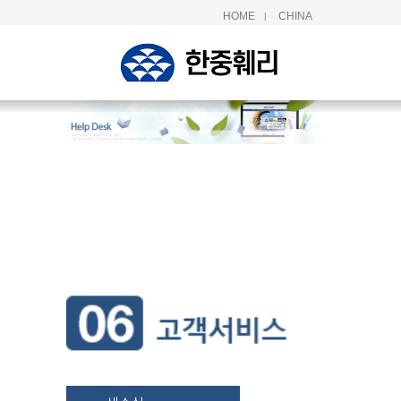
HOME
CHINA
|