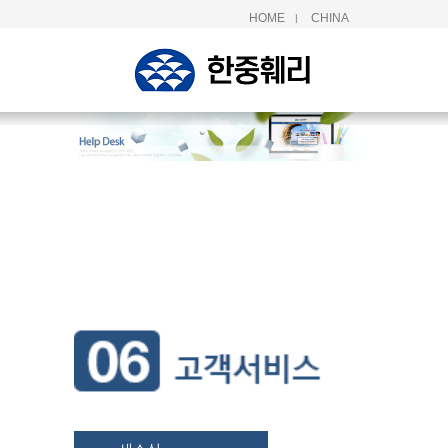
HOME
CHINA
|