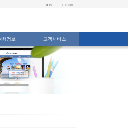
HOME
CHINA
|
여행정보
고객서비스