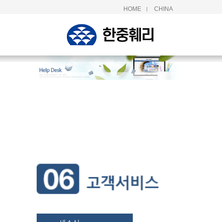
HOME
CHINA
|