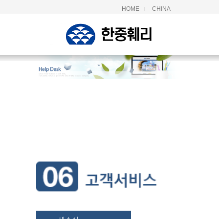
HOME
CHINA
|