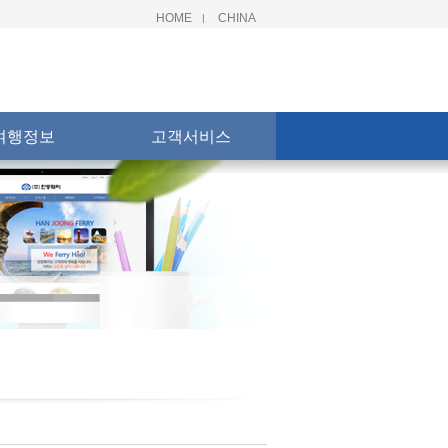
HOME
CHINA
|
여행정보
고객서비스