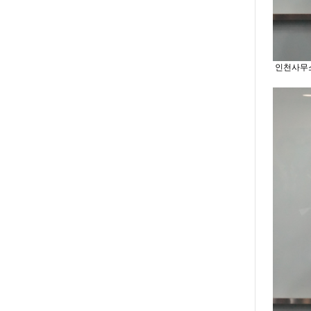
인천사무소