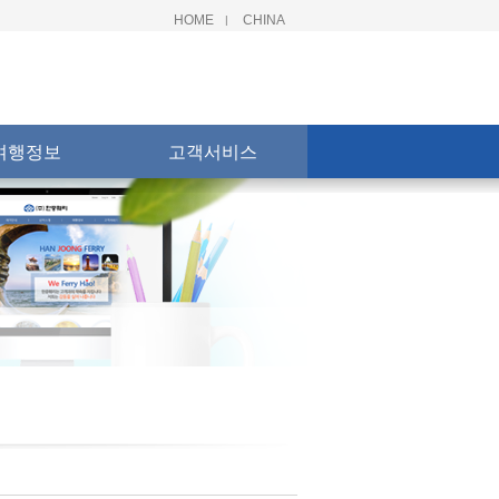
HOME
CHINA
|
여행정보
고객서비스