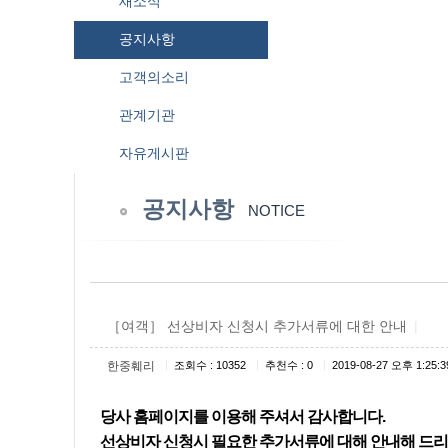
새소식
공지사항
고객의소리
관계기관
자유게시판
공지사항
NOTICE
［여객］ 선상비자 신청시 추가서류에 대한 안내
|
|
|
|
한중훼리
조회수 : 10352
추천수 : 0
2019-08-27 오후 1:25:3
당사 홈페이지를 이용해 주셔서 감사합니다.
선상비자 신청시 필요한 추가서류에 대해 안내해 드