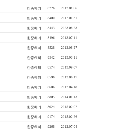
한중훼리
8226
2012.01.06
한중훼리
8400
2012.01.31
한중훼리
8443
2023.08.23
한중훼리
8496
2013.07.11
한중훼리
8528
2012.08.27
한중훼리
8542
2013.03.11
한중훼리
8574
2013.09.07
한중훼리
8596
2013.06.17
한중훼리
8606
2012.04.18
한중훼리
8805
2014.01.13
한중훼리
8924
2015.02.02
한중훼리
9174
2015.02.26
한중훼리
9268
2012.07.04