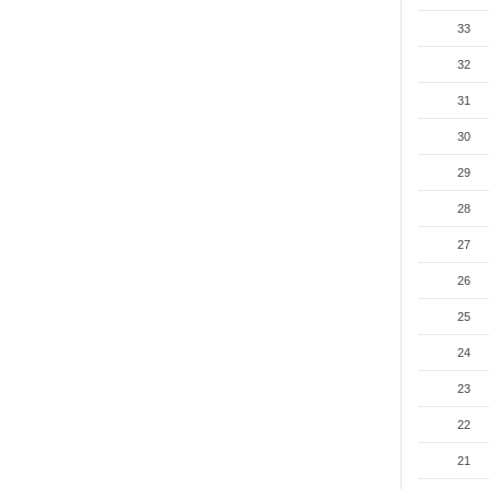
33
32
31
30
29
28
27
26
25
24
23
22
21