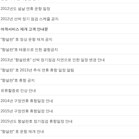
2012년도 설날 연휴 운항 일정
2012년 선박 정기 점검 스케줄 공지
여객서비스 재개 고객 안내문
"향설란" 호 정상 운항 재개 공지
"향설란"호 태풍으로 인한 결항공지
2013년 “향설란호” 선박 정기점검 지연으로 인한 일정 변경 안내
"향설란" 호 2013년 추석 연휴 휴항 일정 알림
"향설란"호 휴항 공지
유류할증료 인상 안내
2014년 구정연휴 휴항일정 안내
2015년 구정연휴 휴항일정 안내
2015년도 향설란호 정기점검 휴항일정 안내
"향설란" 호 운항 재개 안내