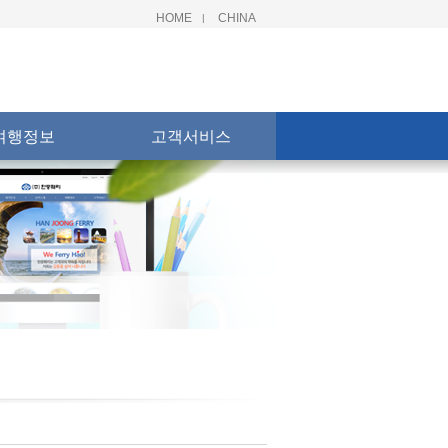
HOME
CHINA
|
여행정보
고객서비스