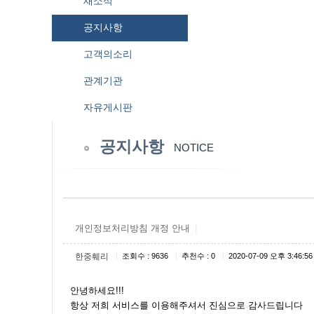
새소식
공지사항
고객의소리
관계기관
자유게시판
공지사항
NOTICE
개인정보처리방침 개정 안내
|
|
|
|
한중훼리
조회수 : 9636
추천수 : 0
2020-07-09 오후 3:46:56
안녕하세요
!!!
항상 저희 서비스를 이용해주셔서 진심으로 감사드립니다