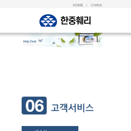
HOME
CHINA
|