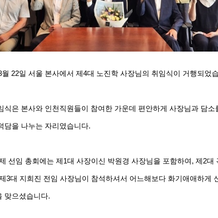
년 8월 22일 서울 본사에서 제4대 노진학 사장님의 취임식이 거행되었
임식은 본사와 인천직원들이 참여한 가운데 편안하게 사장님과 담소
덕담을 나누는 자리였습니다.
어제 선임 총회에는 제1대 사장이신 박원경 사장님을 포함하여, 제2대
 제3대 지희진 전임 사장님이 참석하셔서 어느해보다 화기애애하게 
 맞으셨습니다.