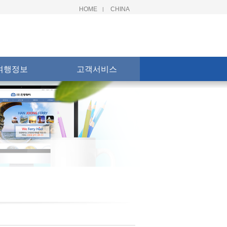
HOME
CHINA
|
여행정보
고객서비스