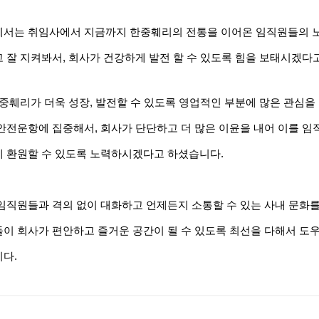
서는 취임사에서 지금까지 한중훼리의 전통을 이어온 임직원들의 
 잘 지켜봐서, 회사가 건강하게 발전 할 수 있도록 힘을 보태시겠다
한중훼리가 더욱 성장, 발전할 수 있도록 영업적인 부분에 많은 관심을
안전운항에 집중해서, 회사가 단단하고 더 많은 이윤을 내어 이를 임
 환원할 수 있도록 노력하시겠다고 하셨습니다.
임직원들과 격의 없이 대화하고 언제든지 소통할 수 있는 사내 문화를
이 회사가 편안하고 즐거운 공간이 될 수 있도록 최선을 다해서 
다.