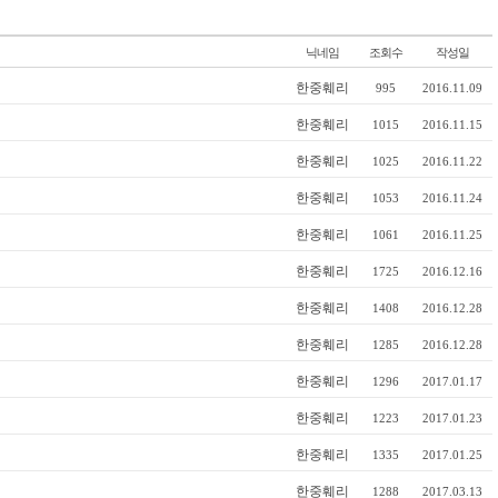
닉네임
조회수
작성일
한중훼리
995
2016.11.09
한중훼리
1015
2016.11.15
한중훼리
1025
2016.11.22
한중훼리
1053
2016.11.24
한중훼리
1061
2016.11.25
한중훼리
1725
2016.12.16
한중훼리
1408
2016.12.28
한중훼리
1285
2016.12.28
한중훼리
1296
2017.01.17
한중훼리
1223
2017.01.23
한중훼리
1335
2017.01.25
한중훼리
1288
2017.03.13