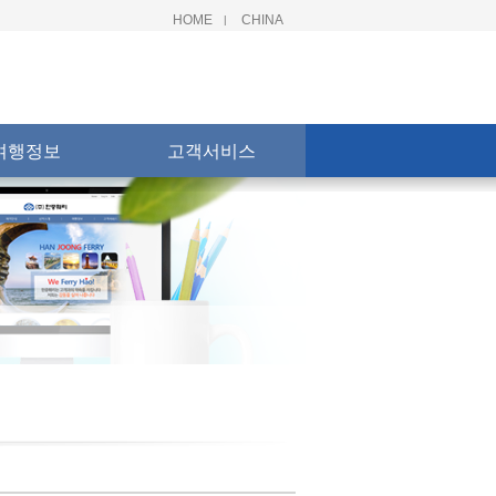
HOME
CHINA
|
여행정보
고객서비스